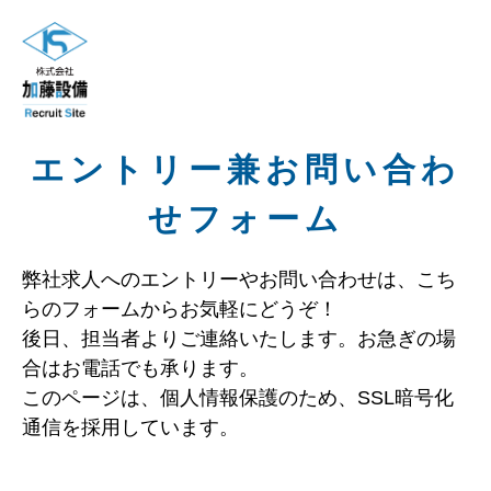
エントリー兼お問い合わ
せフォーム
弊社求人へのエントリーやお問い合わせは、こち
らのフォームからお気軽にどうぞ！
後日、担当者よりご連絡いたします。お急ぎの場
合はお電話でも承ります。
このページは、個人情報保護のため、SSL暗号化
通信を採用しています。