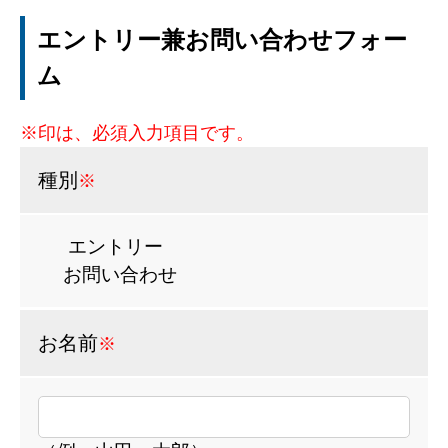
エントリー兼お問い合わせフォー
ム
※印は、必須入力項目です。
種別
※
エントリー
お問い合わせ
お名前
※