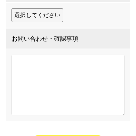
お問い合わせ・確認事項